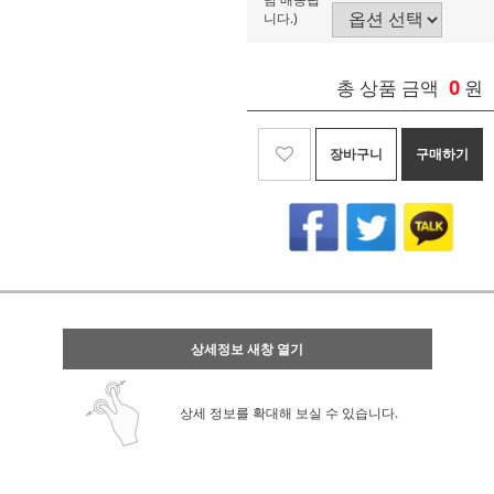
니다.)
0
총 상품 금액
원
장바구니
구매하기
상세정보 새창 열기
상세 정보를 확대해 보실 수 있습니다.