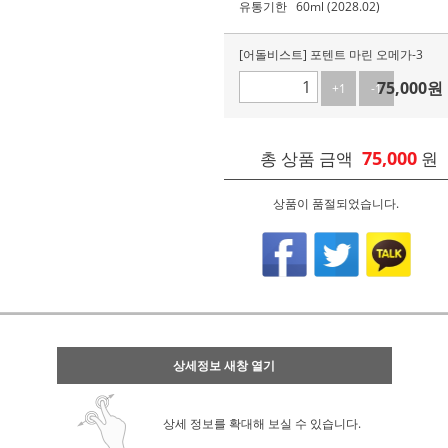
유통기한
60ml (2028.02)
[어돌비스트] 포텐트 마린 오메가-3
75,000
원
+1
-1
75,000
총 상품 금액
원
상품이 품절되었습니다.
상세정보 새창 열기
상세 정보를 확대해 보실 수 있습니다.