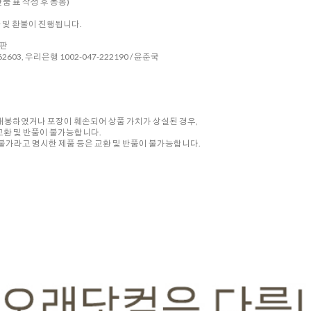
품 표 작성 후 동봉)
환 및 환불이 진행됩니다.
시판
2603, 우리은행 1002-047-222190 / 윤준국
 개봉하였거나 포장이 훼손되어 상품 가치가 상실된 경우,
교환 및 반품이 불가능합니다.
품 불가라고 명시한 제품 등은 교환 및 반품이 불가능합니다.