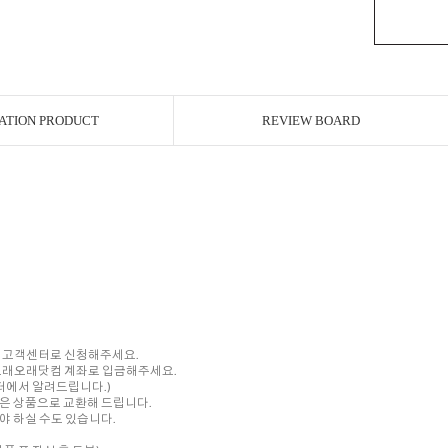
ATION PRODUCT
REVIEW BOARD
내 고객센터로 신청해주세요.
를 오래오래닷컴 계좌로 입금해주세요.
센터에서 알려드립니다.)
은 상품으로 교환해 드립니다.
 하실 수도 있습니다.