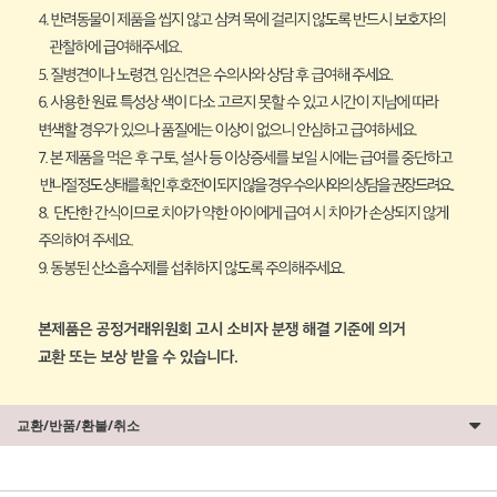
교환/반품/환불/취소