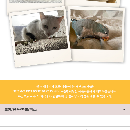
교환/반품/환불/취소