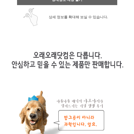
상세 정보를 확대해 보실 수 있습니다.