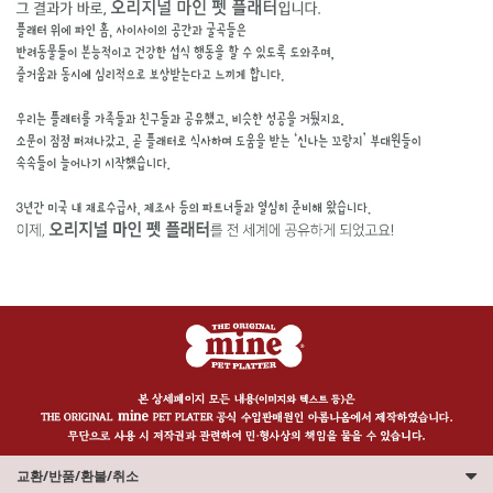
교환/반품/환불/취소