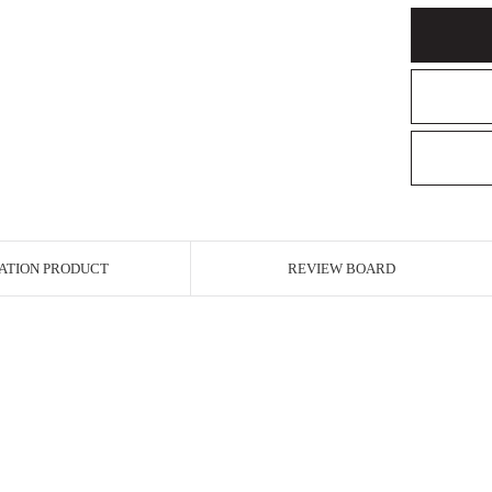
ATION PRODUCT
REVIEW BOARD