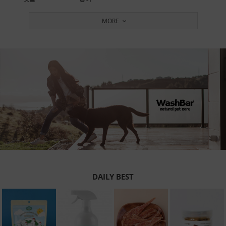
MORE
DAILY BEST