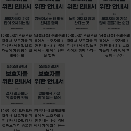
[아롬나옴] 오래오래
[아롬나옴] 오래오래
[아롬나옴] 오래오래
[아롬나옴] 오래오래
곁에서_보호자를 위
곁에서_보호자를 위
곁에서_보호자를 위
곁에서_보호자를 위
한 안내서 6-8. 보호
한 안내서 5-8. 병원
한 안내서 4-8. 노령
한 안내서 3-8. 보호
자들이 가장 많이 오
에서는 왜 이런 선택
아이와 함께 산다는
자들이 가장 많이 흔
해하는 말
을 할까
것
들리는 순간
[아롬나옴] 오래오래
[아롬나옴] 오래오래
곁에서_보호자를 위
곁에서_보호자를 위
한 안내서 2-8. 검사
한 안내서 1-8. 병원
결과보다 더 중요한
에서 가장 많이 듣는
것들
용어