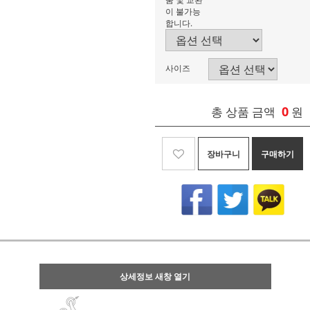
이 불가능
합니다.
사이즈
0
총 상품 금액
원
장바구니
구매하기
상세정보 새창 열기