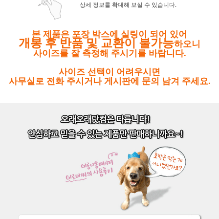
상세 정보를 확대해 보실 수 있습니다.
본 제품은 포장 박스에 실링이 되어 있어
개봉 후 반품 및 교환이 불가능
하오니
사이즈를 잘 측정해 주시기를 바랍니다.
사이즈 선택이 어려우시면
사무실로 전화 주시거나 게시판에 문의 남겨 주세요.