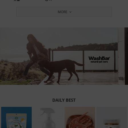
MORE
DAILY BEST