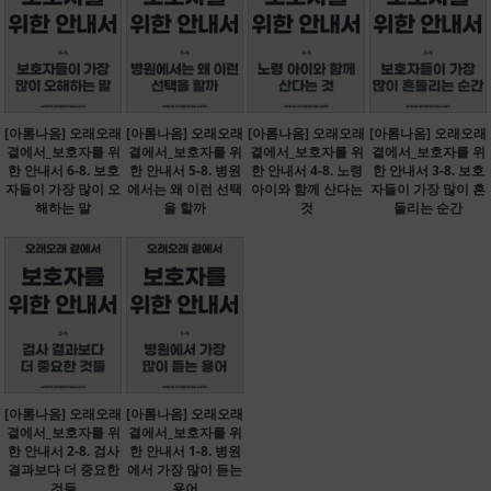
[아롬나옴] 오래오래
[아롬나옴] 오래오래
[아롬나옴] 오래오래
[아롬나옴] 오래오래
곁에서_보호자를 위
곁에서_보호자를 위
곁에서_보호자를 위
곁에서_보호자를 위
한 안내서 6-8. 보호
한 안내서 5-8. 병원
한 안내서 4-8. 노령
한 안내서 3-8. 보호
자들이 가장 많이 오
에서는 왜 이런 선택
아이와 함께 산다는
자들이 가장 많이 흔
해하는 말
을 할까
것
들리는 순간
[아롬나옴] 오래오래
[아롬나옴] 오래오래
곁에서_보호자를 위
곁에서_보호자를 위
한 안내서 2-8. 검사
한 안내서 1-8. 병원
결과보다 더 중요한
에서 가장 많이 듣는
것들
용어