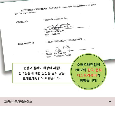
교환/반품/환불/취소