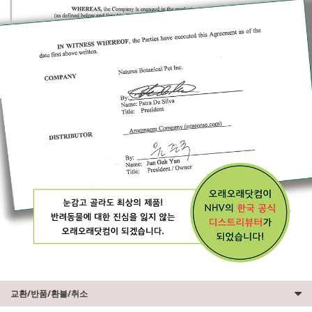
교환/반품/환불/취소