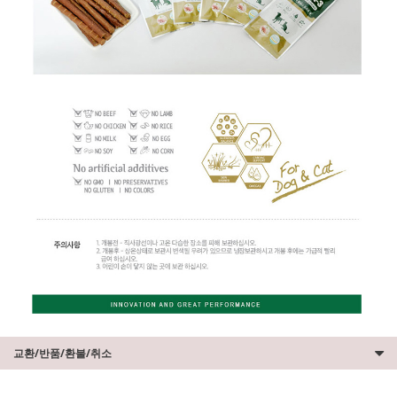
교환/반품/환불/취소