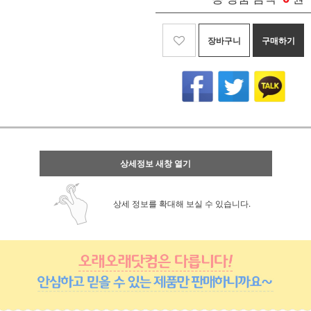
장바구니
구매하기
상세정보 새창 열기
상세 정보를 확대해 보실 수 있습니다.