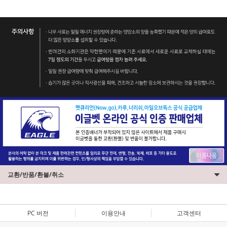
교환/반품/환불/취소
PC 버전
이용안내
고객센터