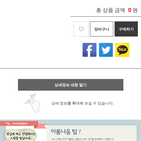
0
총 상품 금액
원
장바구니
구매하기
상세정보 새창 열기
상세 정보를 확대해 보실 수 있습니다.