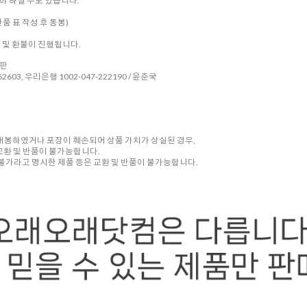
 하실 수도 있습니다.
품 표 작성 후 동봉)
환 및 환불이 진행됩니다.
시판
2603, 우리은행 1002-047-222190 / 윤준국
 개봉하였거나 포장이 훼손되어 상품 가치가 상실된 경우,
교환 및 반품이 불가능합니다.
품 불가라고 명시한 제품 등은 교환 및 반품이 불가능합니다.