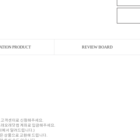
ATION PRODUCT
REVIEW BOARD
내 고객센터로 신청해주세요.
를 오래오래닷컴 계좌로 입금해주세요.
센터에서 알려드립니다.)
은 상품으로 교환해 드립니다.